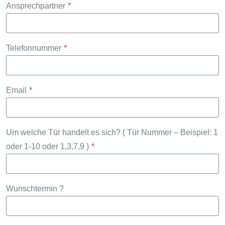
Ansprechpartner
*
Telefonnummer
*
Email
*
Um welche Tür handelt es sich? ( Tür Nummer – Beispiel: 1
oder 1-10 oder 1,3,7,9 )
*
Wunschtermin ?