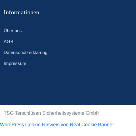
Informationen
Über uns
AGB
Datenschutzerklärung
Impressum
TSG Terschlüsen Sicherheitssysteme GmbH
WordPress Cookie Hinweis von Real Cookie Banner