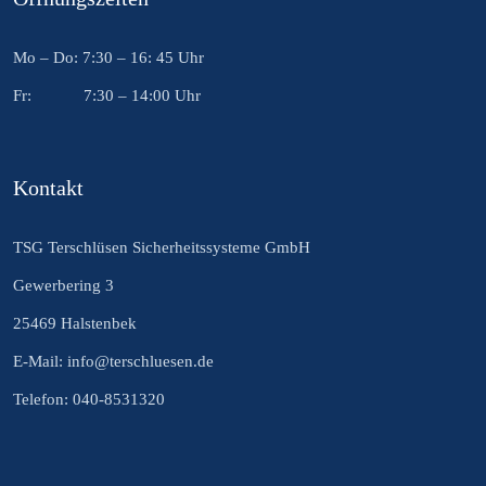
Mo – Do: 7:30 – 16: 45 Uhr
Fr: 7:30 – 14:00 Uhr
Kontakt
TSG Terschlüsen Sicherheitssysteme GmbH
Gewerbering 3
25469 Halstenbek
E-Mail: info@terschluesen.de
Telefon: 040-8531320