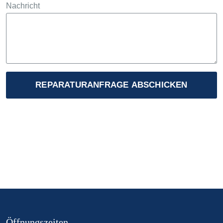
Nachricht
REPARATURANFRAGE ABSCHICKEN
Öffnungszeiten