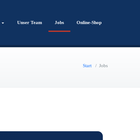
Unser Team
Jobs
Online-Shop
Start
/
Jobs