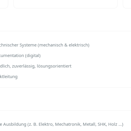
hnischer Systeme (mechanisch & elektrisch)
umentation (digital)
ich, zuverlässig, lösungsorientiert
ktleitung
Ausbildung (z. B. Elektro, Mechatronik, Metall, SHK, Holz …)