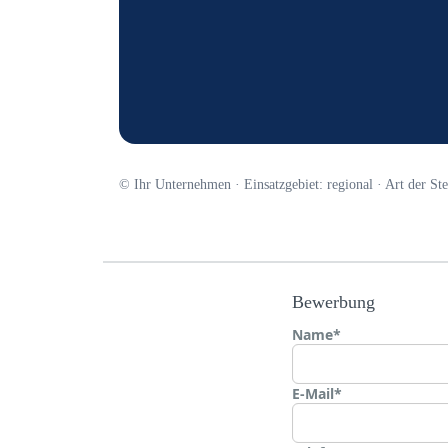
© Ihr Unternehmen · Einsatzgebiet: regional · Art der Stell
Bewerbung
Name*
E-Mail*