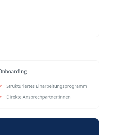
Onboarding
Strukturiertes Einarbeitungsprogramm
Direkte Ansprechpartner:innen