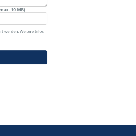
max. 10 MB)
t werden. Weitere Infos