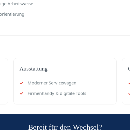
tige Arbeitsweise
orientierung
Ausstattung
Moderner Servicewagen
Firmenhandy & digitale Tools
Bereit für den Wechsel?