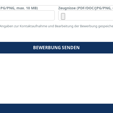
JPG/PNG, max. 10 MB)
Zeugnisse (PDF/DOC/JPG/PNG, 
ine Angaben zur Kontaktaufnahme und Bearbeitung der Bewerbung gespeicher
BEWERBUNG SENDEN