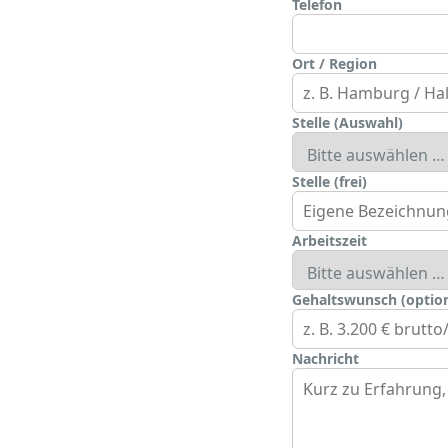
Telefon
Ort / Region
Stelle (Auswahl)
Stelle (frei)
Arbeitszeit
Gehaltswunsch (option
Nachricht