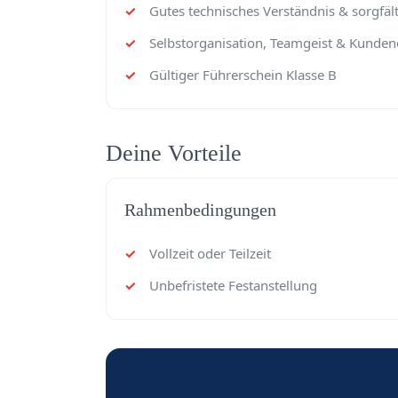
Gutes technisches Verständnis & sorgfäl
Selbstorganisation, Teamgeist & Kunden
Gültiger Führerschein Klasse B
Deine Vorteile
Rahmenbedingungen
Vollzeit oder Teilzeit
Unbefristete Festanstellung