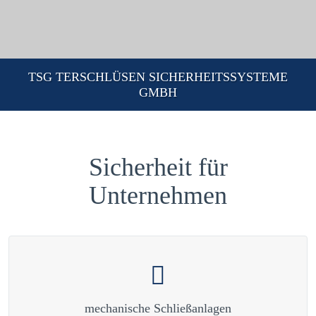
TSG TERSCHLÜSEN SICHERHEITSSYSTEME
GMBH
Sicherheit für
Unternehmen
mechanische Schließanlagen