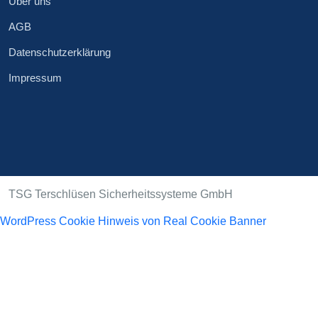
Über uns
AGB
Datenschutzerklärung
Impressum
TSG Terschlüsen Sicherheitssysteme GmbH
WordPress Cookie Hinweis von Real Cookie Banner