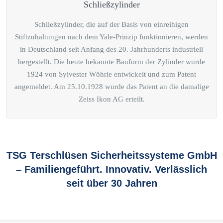
Schließzylinder
Schließzylinder, die auf der Basis von einreihigen
Stiftzuhaltungen nach dem Yale-Prinzip funktionieren, werden
in Deutschland seit Anfang des 20. Jahrhunderts industriell
hergestellt. Die heute bekannte Bauform der Zylinder wurde
1924 von Sylvester Wöhrle entwickelt und zum Patent
angemeldet. Am 25.10.1928 wurde das Patent an die damalige
Zeiss Ikon AG erteilt.
TSG Terschlüsen Sicherheitssysteme GmbH
– Familiengeführt. Innovativ. Verlässlich
seit über 30 Jahren