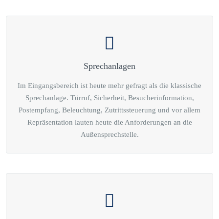
Sprechanlagen
Im Eingangsbereich ist heute mehr gefragt als die klassische
Sprechanlage. Türruf, Sicherheit, Besucherinformation,
Postempfang, Beleuchtung, Zutrittssteuerung und vor allem
Repräsentation lauten heute die Anforderungen an die
Außensprechstelle.