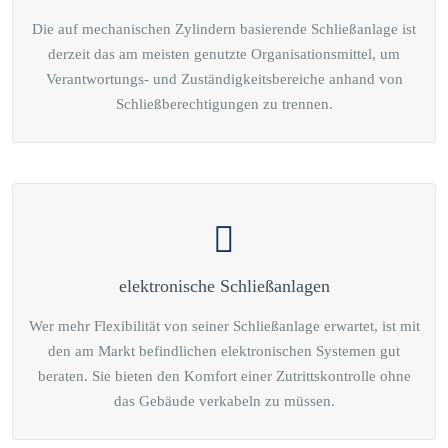
Die auf mechanischen Zylindern basierende Schließanlage ist
derzeit das am meisten genutzte Organisationsmittel, um
Verantwortungs- und Zuständigkeitsbereiche anhand von
Schließberechtigungen zu trennen.
elektronische Schließanlagen
Wer mehr Flexibilität von seiner Schließanlage erwartet, ist mit
den am Markt befindlichen elektronischen Systemen gut
beraten. Sie bieten den Komfort einer Zutrittskontrolle ohne
das Gebäude verkabeln zu müssen.