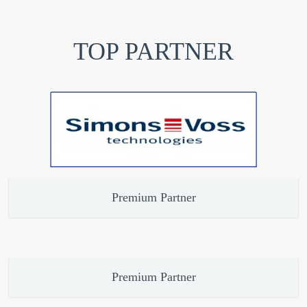
TOP PARTNER
Premium Partner
Premium Partner