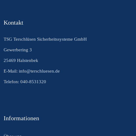
Kontakt
TSG Terschlüsen Sicherheitssysteme GmbH
Gewerbering 3
25469 Halstenbek
E-Mail: info@terschluesen.de
Telefon: 040-8531320
Informationen